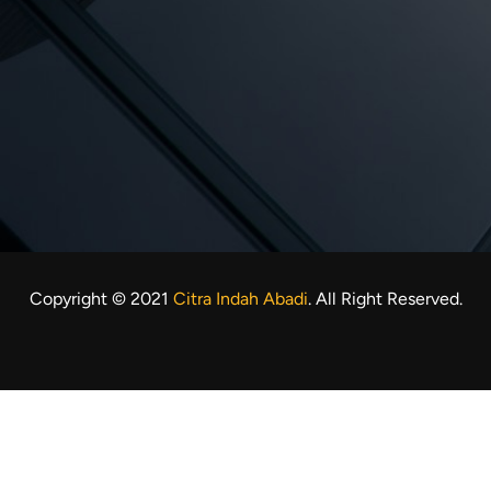
Copyright © 2021
Citra Indah Abadi
. All Right Reserved.