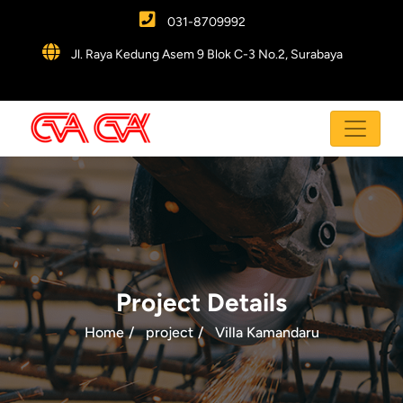
031-8709992
Jl. Raya Kedung Asem 9 Blok C-3 No.2, Surabaya
Project Details
Home
project
Villa Kamandaru