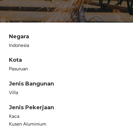
Negara
Indonesia
Kota
Pasuruan
Jenis Bangunan
Villa
Jenis Pekerjaan
Kaca
Kusen Aluminium